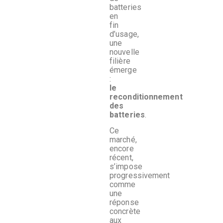
batteries
en
fin
d’usage,
une
nouvelle
filière
émerge
:
le
reconditionnement
des
batteries
.
Ce
marché,
encore
récent,
s’impose
progressivement
comme
une
réponse
concrète
aux