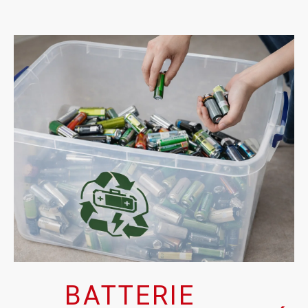
BATTERIE