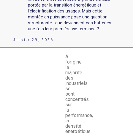
portée par la transition énergétique et
l’électrification des usages. Mais cette
montée en puissance pose une question
structurante : que deviennent ces batteries
une fois leur première vie terminée ?
Janvier 29, 2026
À
l’origine,
la
majorité
des
industriels
se
sont
concentrés
sur
la
performance,
la
densité
énergétique