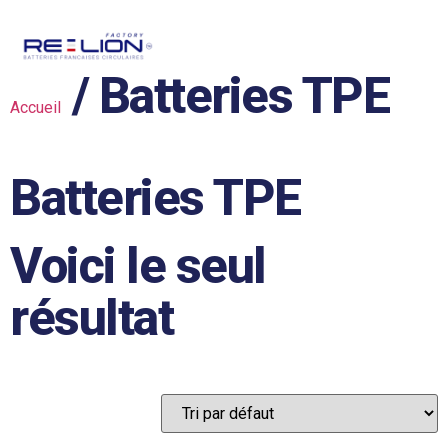
/ Batteries TPE
Accueil
Batteries TPE
Voici le seul
résultat