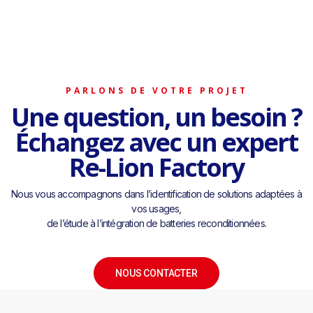
PARLONS DE VOTRE PROJET
Une question, un besoin ?
Échangez avec un expert
Re-Lion Factory
Nous vous accompagnons dans l’identification de solutions adaptées à
vos usages,
de l’étude à l’intégration de batteries reconditionnées.
NOUS CONTACTER