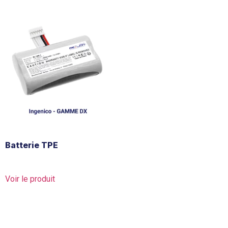
Batterie TPE
Voir le produit