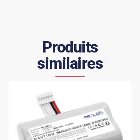
Produits
similaires