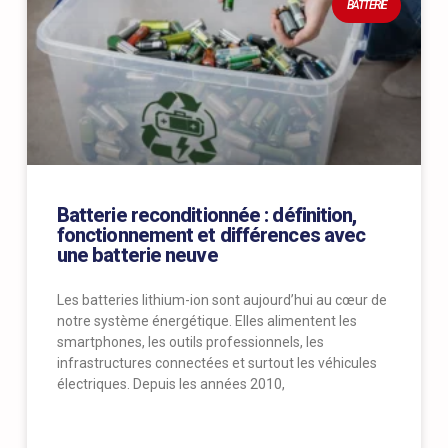
BATTERIE
Batterie reconditionnée : définition,
fonctionnement et différences avec
une batterie neuve
Les batteries lithium-ion sont aujourd’hui au cœur de
notre système énergétique. Elles alimentent les
smartphones, les outils professionnels, les
infrastructures connectées et surtout les véhicules
électriques. Depuis les années 2010,