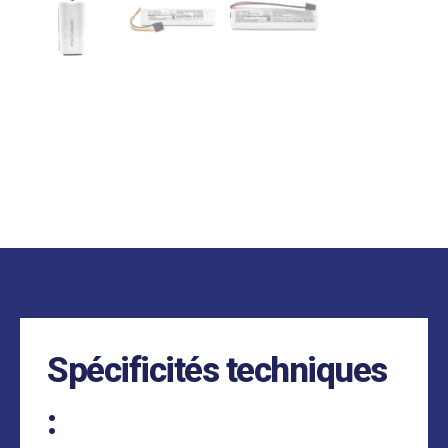
Spécificités techniques
: