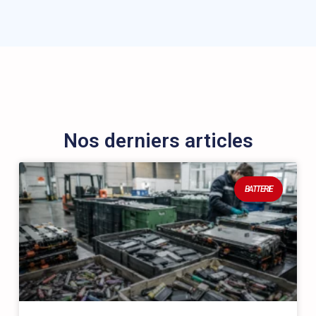
Nos derniers articles
BATTERIE