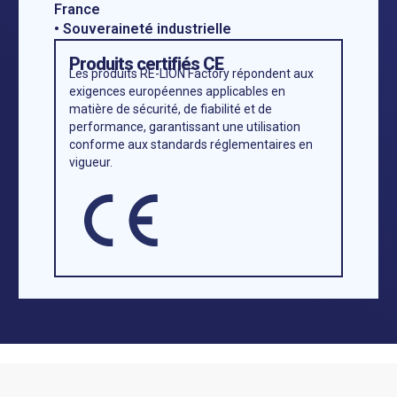
France
• Souveraineté industrielle
Produits certifiés CE
Les produits RE-LION Factory répondent aux
exigences européennes applicables en
matière de sécurité, de fiabilité et de
performance, garantissant une utilisation
conforme aux standards réglementaires en
vigueur.