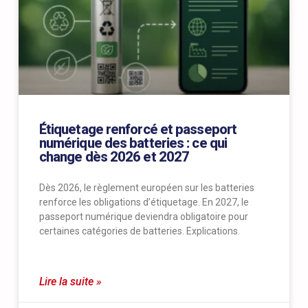
Étiquetage renforcé et passeport
numérique des batteries : ce qui
change dès 2026 et 2027
Dès 2026, le règlement européen sur les batteries
renforce les obligations d’étiquetage. En 2027, le
passeport numérique deviendra obligatoire pour
certaines catégories de batteries. Explications.
Lire la suite »