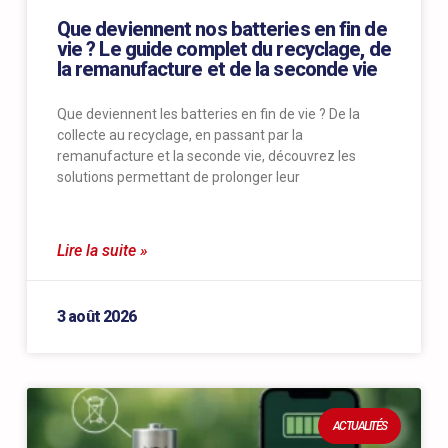
Que deviennent nos batteries en fin de
vie ? Le guide complet du recyclage, de
la remanufacture et de la seconde vie
Que deviennent les batteries en fin de vie ? De la
collecte au recyclage, en passant par la
remanufacture et la seconde vie, découvrez les
solutions permettant de prolonger leur
Lire la suite »
3 août 2026
ACTUALITÉS