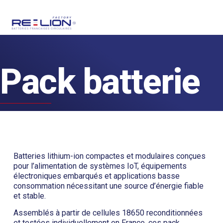
Pack batterie
Batteries lithium-ion compactes et modulaires conçues
pour l’alimentation de systèmes IoT, équipements
électroniques embarqués et applications basse
consommation nécessitant une source d’énergie fiable
et stable.
Assemblés à partir de cellules 18650 reconditionnées
et testées individuellement en France, ces pack