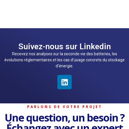
Suivez-nous sur Linkedin
Recevez nos analyses sur la seconde vie des batteries, les
évolutions réglementaires et les cas d’usage concrets du stockage
d’énergie.
PARLONS DE VOTRE PROJET
Une question, un besoin ?
Échangez avec un expert