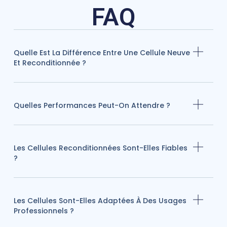
FAQ
Quelle Est La Différence Entre Une Cellule Neuve
Et Reconditionnée ?
Quelles Performances Peut-On Attendre ?
Les Cellules Reconditionnées Sont-Elles Fiables
?
Les Cellules Sont-Elles Adaptées À Des Usages
Professionnels ?