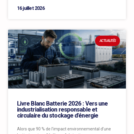
16 juillet 2026
ACTUALITÉS
Livre Blanc Batterie 2026 : Vers une
industrialisation responsable et
circulaire du stockage d’énergie
Alors que 90 % de l’impact environnemental d’une