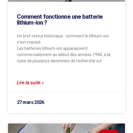
Comment fonctionne une batterie
lithium-ion ?
Un bref retour historique : comment le lithium-ion
s’est imposé.
Les batteries lithium-ion apparaissent
commercialement au début des années 1990, à la
suite de plusieurs décennies de recherche sur
Lire la suite »
27 mars 2026