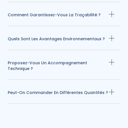
Comment Garantissez-Vous La Traçabilité ?
Quels Sont Les Avantages Environnementaux ?
Proposez-Vous Un Accompagnement
Technique ?
Peut-On Commander En Différentes Quantités ?