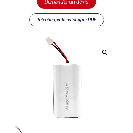
Demander un devis
Télécharger le catalogue PDF