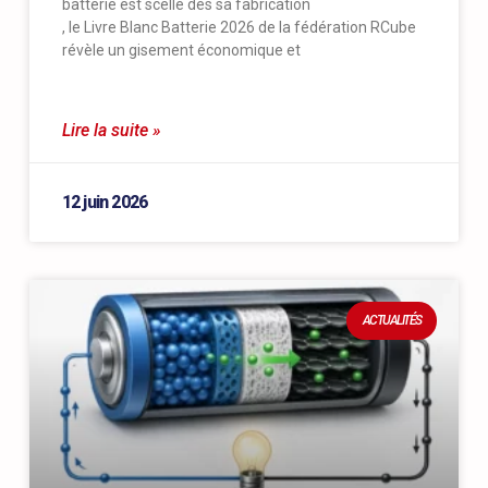
batterie est scellé dès sa fabrication
, le Livre Blanc Batterie 2026 de la fédération RCube
révèle un gisement économique et
Lire la suite »
12 juin 2026
ACTUALITÉS