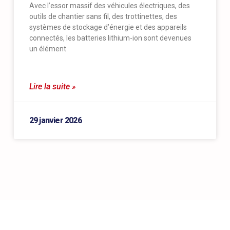
Avec l’essor massif des véhicules électriques, des
outils de chantier sans fil, des trottinettes, des
systèmes de stockage d’énergie et des appareils
connectés, les batteries lithium-ion sont devenues
un élément
Lire la suite »
29 janvier 2026