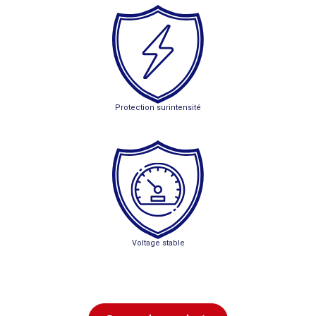
Protection surintensité
Voltage
stable