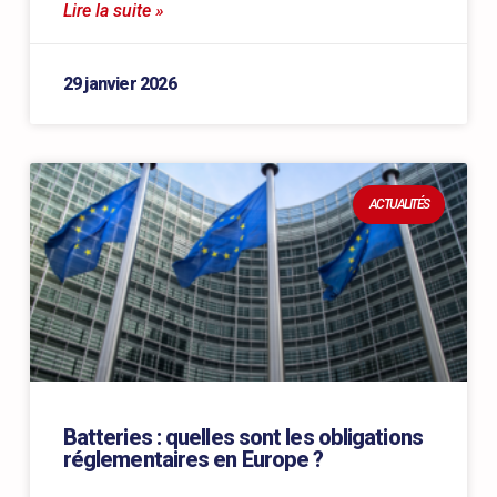
Lire la suite »
29 janvier 2026
ACTUALITÉS
Batteries : quelles sont les obligations
réglementaires en Europe ?