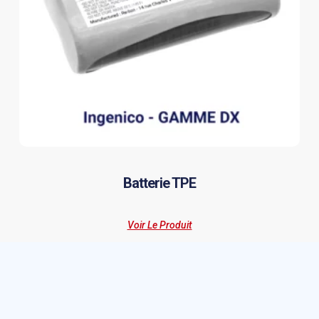
Batterie TPE
Voir Le Produit