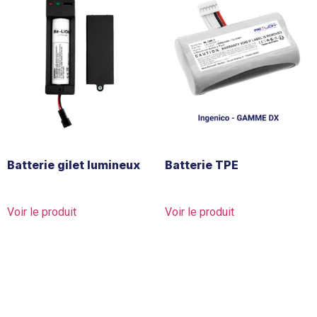
Batterie gilet lumineux
Batterie TPE
Voir le produit
Voir le produit