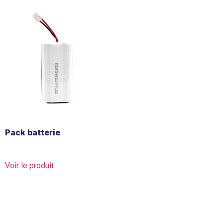
Pack batterie
Voir le produit