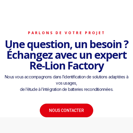
PARLONS DE VOTRE PROJET
Une question, un besoin ?
Échangez avec un expert
Re-Lion Factory
Nous vous accompagnons dans l’identification de solutions adaptées à
vos usages,
de l’étude à l’intégration de batteries reconditionnées.
NOUS CONTACTER