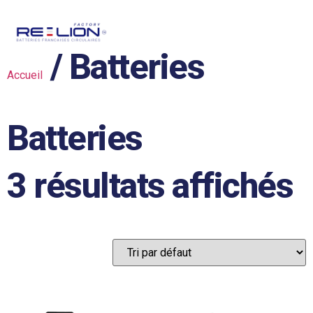
/ Batteries
Accueil
Batteries
3 résultats affichés