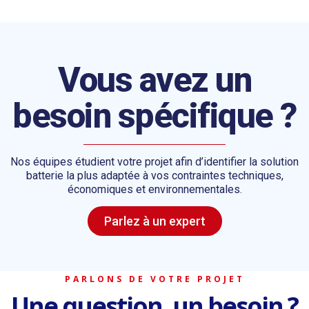
Vous avez un
besoin spécifique ?
Nos équipes étudient votre projet afin d’identifier la solution
batterie la plus adaptée à vos contraintes techniques,
économiques et environnementales.
Parlez à un expert
PARLONS DE VOTRE PROJET
Une question, un besoin ?