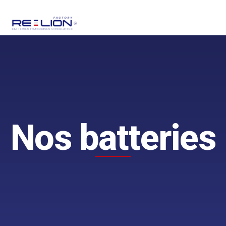
Nos batteries